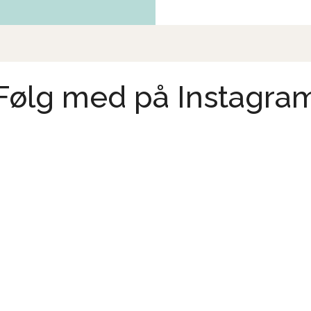
Følg med på Instagra