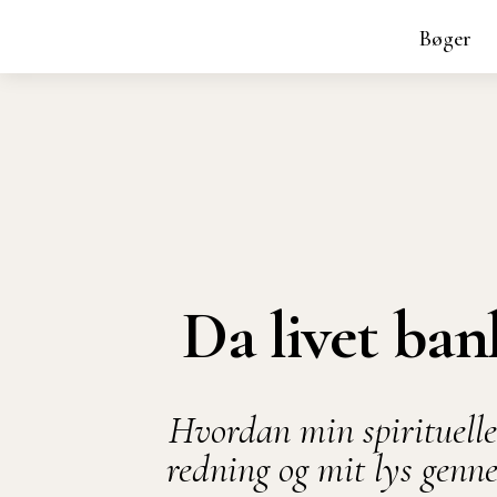
Bøger
Da livet ban
Hvordan min spirituelle
redning og mit lys genne