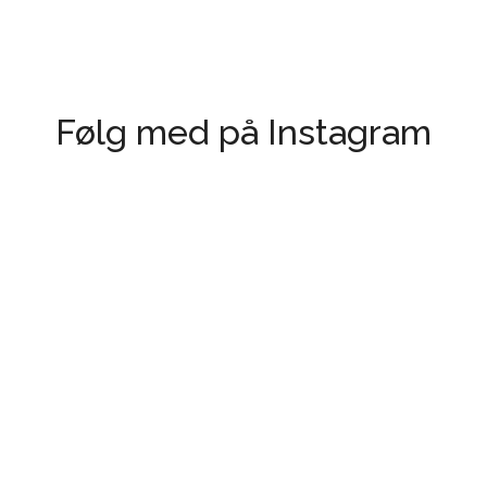
Følg med på Instagram