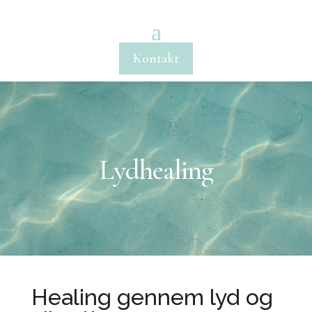
Kontakt
Lydhealing
Healing gennem lyd og