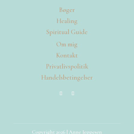
Bøger
Healing
Spiritual Guide
Om mig
Kontakt
Privatlivspolitik
Handelsbetingelser
Copyright 2026 | Anne Jeppesen